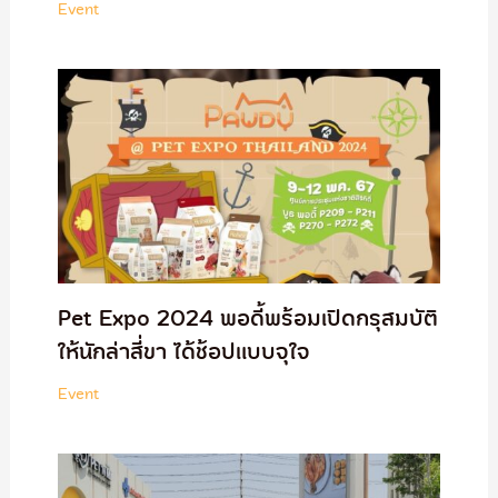
Event
Pet Expo 2024 พอดี้พร้อมเปิดกรุสมบัติ
ให้นักล่าสี่ขา ได้ช้อปแบบจุใจ
Event