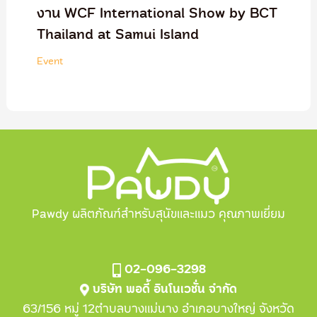
งาน WCF International Show by BCT
Thailand at Samui Island
Event
Pawdy ผลิตภัณฑ์สำหรับสุนัขและแมว คุณภาพเยี่ยม
02-096-3298
บริษัท พอดี้ อินโนเวชั่น จำกัด
63/156 หมู่ 12ตำบลบางแม่นาง อำเภอบางใหญ่ จังหวัด