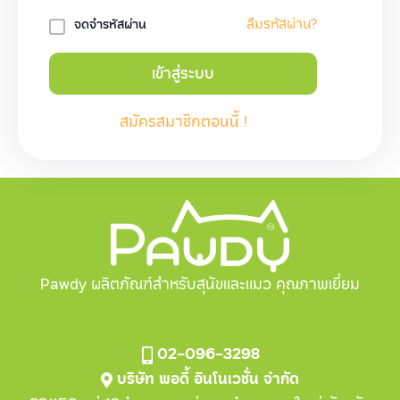
ลืมรหัสผ่าน?
จดจำรหัสผ่าน
เข้าสู่ระบบ
สมัครสมาชิกตอนนี้ !
Pawdy ผลิตภัณฑ์สำหรับสุนัขและแมว คุณภาพเยี่ยม
02-096-3298
บริษัท พอดี้ อินโนเวชั่น จำกัด