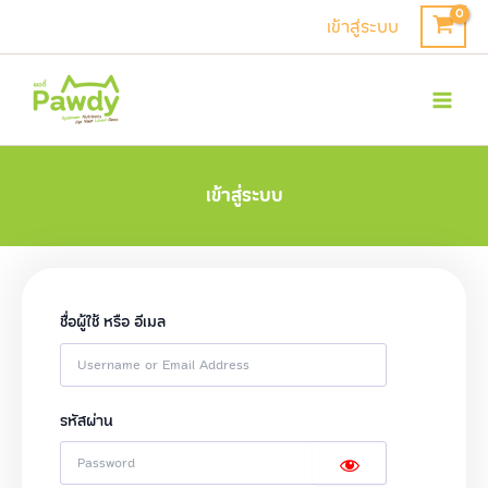
Skip
เข้าสู่ระบบ
to
Mai
content
Men
เข้าสู่ระบบ
ชื่อผู้ใช้ หรือ อีเมล
รหัสผ่าน