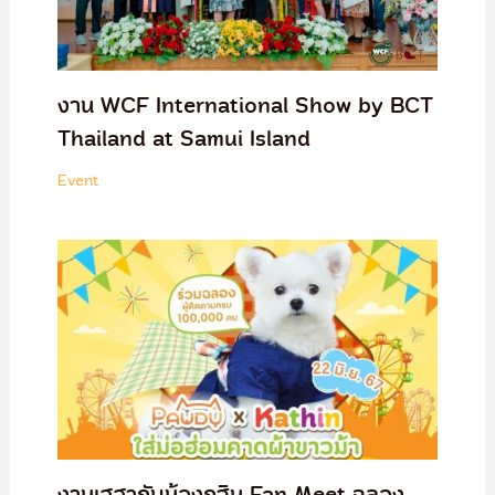
งาน WCF International Show by BCT
Thailand at Samui Island
Event