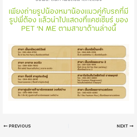
เพียงถ่ายรูปน้องหมาน้องแมวคู่กับรถที่มี
รูปพี่ต้อง แล้วนำไปแสดงที่แคชเชียร์ ของ
PET ‘N ME ตามสาขาด้านล่างนี้
PREVIOUS
NEXT