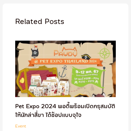
Related Posts
Pet Expo 2024 พอดี้พร้อมเปิดกรุสมบัติ
ให้นักล่าสี่ขา ได้ช้อปแบบจุใจ
Event