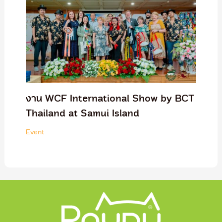
งาน WCF International Show by BCT
Thailand at Samui Island
Event