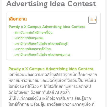
Advertising Idea Contest
เลือกอ่าน
Pawdy x X Campus Advertising Idea Contest
สถาบันเทคโนโลยีไทย-ญี่ปุ่น
มหาวิทยาลัยกรุงเทพ
มหาวิทยาลัยเทคโนโลยีราชมงคลธัญบุรี
มหาวิทยาลัยหอการค้าไทย
มหาวิทยาลัยเทคโนโลยีราชมงคลกรุงเทพ
Pawdy x X Campus Advertising Idea Contest
เวทีที่รวมพลังความคิดสร้างสรรค์จากนักศึกษาหลาก
หลายมหาวิทยาลัย และพอดี้ภูมิใจที่ได้ร่วมเป็น หนึ่งใน
โจทย์จริง ที่ให้น้อง ๆ ได้โชว์ศักยภาพการผลิตคลิป
วิดีโอโฆษณา ด้วยเทคโนโลยี AI สุดล้ำ
นี่ไม่ใช่แค่การแข่งขัน แต่คือโอกาสในการเรียนรู้จาก
โจทย์ท้าทาย พร้อมลุ้น รางวัลแห่งความภาคภูมิใจ ที่