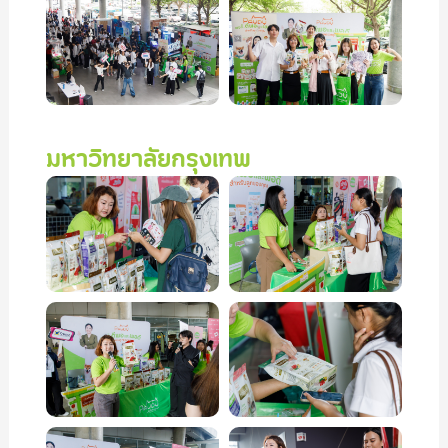
มหาวิทยาลัยกรุงเทพ