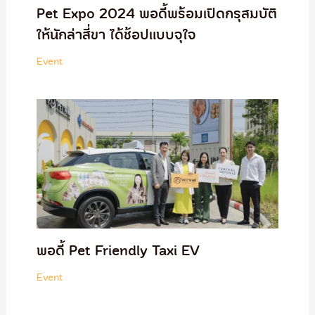
Pet Expo 2024 พอดี้พร้อมเปิดกรุสมบัติ
ให้นักล่าสี่ขา ได้ช้อปแบบจุใจ
Event
พอดี้ Pet Friendly Taxi EV
Event