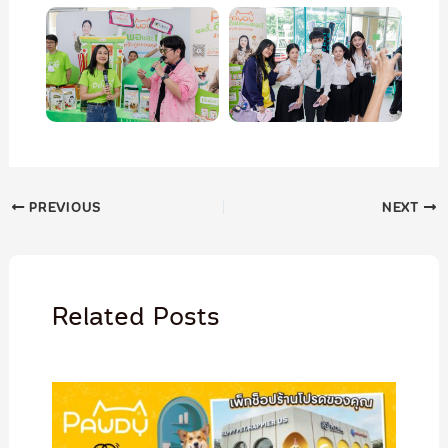
PREVIOUS
NEXT
Related Posts