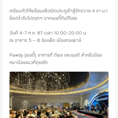
เตรียมตัวให้พร้อมแล้วเปิดประตูเข้าสู่จักรวาล 4 ขา มา
ช้อปฉ่ำรับโปรจุกๆ จากพอดี้กันได้เลย
วันที่ 4-7 ก.ค. 67 เวลา 10.00-20.00 น.
ณ อาคาร 5 – 6 อิมแพ็ค เมืองทองธานี
Pawdy (พอดี้) อาหารที่ ดีพอ และพอดี สำหรับน้อง
หมาน้องแมวที่คุณรัก