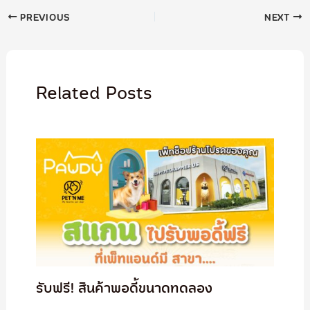
PREVIOUS
NEXT
Related Posts
รับฟรี! สินค้าพอดี้ขนาดทดลอง