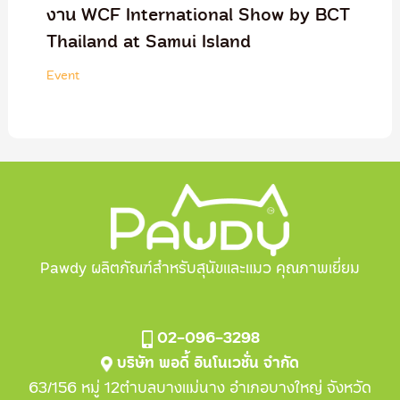
งาน WCF International Show by BCT
Thailand at Samui Island
Event
Pawdy ผลิตภัณฑ์สำหรับสุนัขและแมว คุณภาพเยี่ยม
02-096-3298
บริษัท พอดี้ อินโนเวชั่น จำกัด
63/156 หมู่ 12ตำบลบางแม่นาง อำเภอบางใหญ่ จังหวัด