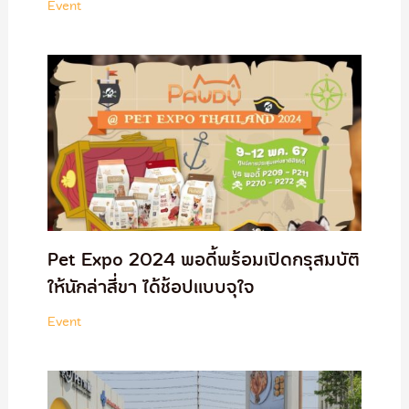
Event
Pet Expo 2024 พอดี้พร้อมเปิดกรุสมบัติ
ให้นักล่าสี่ขา ได้ช้อปแบบจุใจ
Event