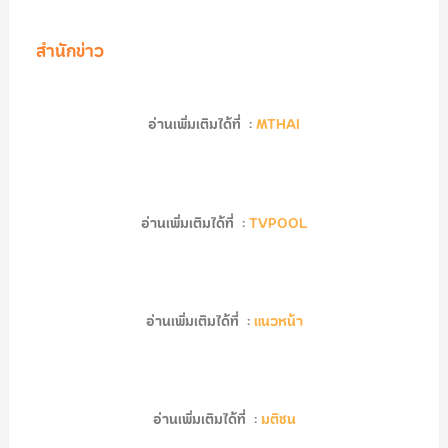
สำนักข่าว
อ่านเพิ่มเติมได้ที่ :
MTHAI
อ่านเพิ่มเติมได้ที่ :
TVPOOL
อ่านเพิ่มเติมได้ที่ :
แนวหน้า
อ่านเพิ่มเติมได้ที่ :
มติชน