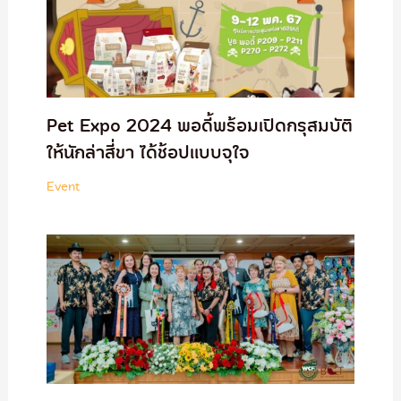
Pet Expo 2024 พอดี้พร้อมเปิดกรุสมบัติ
ให้นักล่าสี่ขา ได้ช้อปแบบจุใจ
Event