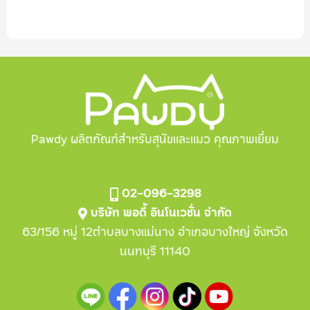
Pawdy ผลิตภัณฑ์สำหรับสุนัขและแมว คุณภาพเยี่ยม
02-096-3298
บริษัท พอดี้ อินโนเวชั่น จำกัด
63/156 หมู่ 12ตำบลบางแม่นาง อำเภอบางใหญ่ จังหวัด
นนทบุรี 11140