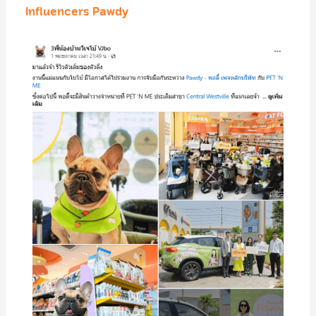
Influencers Pawdy