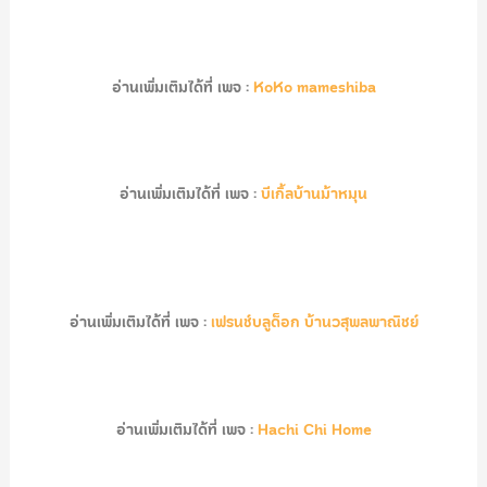
อ่านเพิ่มเติมได้ที่ เพจ :
KoKo mameshiba
อ่านเพิ่มเติมได้ที่ เพจ :
บีเกิ้ลบ้านม้าหมุน
อ่านเพิ่มเติมได้ที่ เพจ :
เฟรนช์บลูด็อก บ้านวสุพลพาณิชย์
อ่านเพิ่มเติมได้ที่ เพจ :
Hachi Chi Home