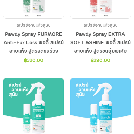
สเปรย์อาบแห้งสุนัข
สเปรย์อาบแห้งสุนัข
Pawdy Spray FURMORE
Pawdy Spray EXTRA
Anti-Fur Loss พอดี้ สเปรย์
SOFT &SHINE พอดี้ สเปรย์
อาบแห้ง สูตรลดขนร่วง
อาบแห้ง สูตรขนนุ่มพิเศษ
฿
320.00
฿
290.00