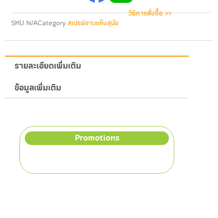
ขน
วิธีการสั่งซื้อ >>
ขาว
SKU
N/A
Category
สเปรย์อาบแห้งสุนัข
ชิ้น
รายละเอียดเพิ่มเติม
ข้อมูลเพิ่มเติม
Promotions