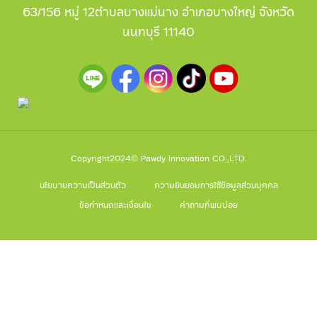
63/156 หมู่ 12ตำบลบางแม่นาง อำเภอบางใหญ่ จังหวัด
นนทบุรี 11140
Copyright2024© Pawdy Innovation CO.,LTD.
นโยบายความเป็นส่วนตัว
ความยินยอมการใช้ข้อมูลส่วนบุคคล
ข้อกำหนดและเงื่อนไข
คำถามที่พบบ่อย