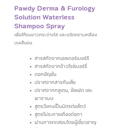
Pawdy Derma & Furology
Solution Waterless
Shampoo Spray
เพื่อให้ขนขาวกระจ่างใส และขจัดคราบเหลือง
บนเส้นขน
สารสกัดจากเอลเดอร์เบอร์รี
สารสกัดจากข้าวไรซ์เบอร์รี่
ดอกอัญชัน
ปราศจากสารกันเสีย
ปราศจากกลูเตน, ซัลเฟต และ
พาราเบน
สูตรวีแกนเป็นมิตรต่อสัตว์
สูตรไม่ระคายเคืองต่อตา
ผ่านการทดสอบโดยผู้เชี่ยวชาญ