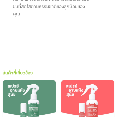
ขนที่สดใสตามธรรมชาติของลูกน้อยของ
คุณ
สินค้าที่เกี่ยวข้อง