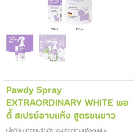
Pawdy Spray
EXTRAORDINARY WHITE พอ
ดี้ สเปรย์อาบแห้ง สูตรขนขาว
เพื่อให้ขนขาวกระจ่างใส และขจัดคราบเหลืองบนขน