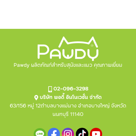
Pawdy ผลิตภัณฑ์สำหรับสุนัขและแมว คุณภาพเยี่ยม
02-096-3298
บริษัท พอดี้ อินโนเวชั่น จำกัด
63/156 หมู่ 12ตำบลบางแม่นาง อำเภอบางใหญ่ จังหวัด
นนทบุรี 11140