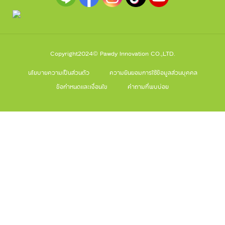
Copyright2024© Pawdy Innovation CO.,LTD.
นโยบายความเป็นส่วนตัว
ความยินยอมการใช้ข้อมูลส่วนบุคคล
ข้อกำหนดและเงื่อนไข
คำถามที่พบบ่อย