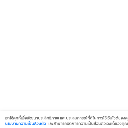
เราใช้คุกกี้เพื่อพัฒนาประสิทธิภาพ และประสบการณ์ที่ดีในการใช้เว็บไซต์ของ
นโยบายความเป็นส่วนตัว
และสามารถจัดการความเป็นส่วนตัวเองได้ของคุณไ