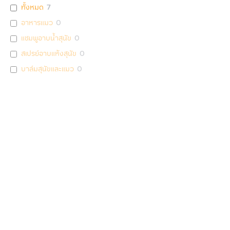
ทั้งหมด
7
อาหารแมว
0
แชมพูอาบน้ำสุนัข
0
สเปรย์อาบแห้งสุนัข
0
บาล์มสุนัขและแมว
0