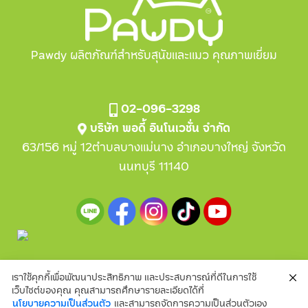
Pawdy ผลิตภัณฑ์สำหรับสุนัขและแมว คุณภาพเยี่ยม
02-096-3298
บริษัท พอดี้ อินโนเวชั่น จำกัด
63/156 หมู่ 12ตำบลบางแม่นาง อำเภอบางใหญ่ จังหวัด
นนทบุรี 11140
เราใช้คุกกี้เพื่อพัฒนาประสิทธิภาพ และประสบการณ์ที่ดีในการใช้
Copyright2024© Pawdy Innovation CO.,LTD.
เว็บไซต์ของคุณ คุณสามารถศึกษารายละเอียดได้ที่
นโยบายความเป็นส่วนตัว
และสามารถจัดการความเป็นส่วนตัวเอง