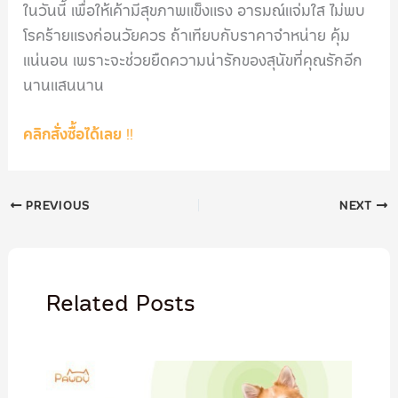
ในวันนี้ เพื่อให้เค้ามีสุขภาพแข็งแรง อารมณ์แจ่มใส ไม่พบ
โรคร้ายแรงก่อนวัยควร ถ้าเทียบกับราคาจำหน่าย คุ้ม
แน่นอน เพราะจะช่วยยืดความน่ารักของสุนัขที่คุณรักอีก
นานแสนนาน
คลิกสั่งซื้อได้เลย
!!
PREVIOUS
NEXT
Related Posts