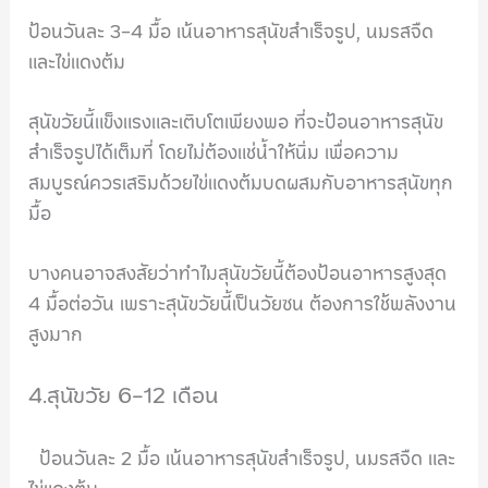
ป้อนวันละ 3-4 มื้อ เน้นอาหารสุนัขสำเร็จรูป, นมรสจืด
และไข่แดงต้ม
สุนัขวัยนี้แข็งแรงและเติบโตเพียงพอ ที่จะป้อนอาหารสุนัข
สำเร็จรูปได้เต็มที่ โดยไม่ต้องแช่น้ำให้นิ่ม เพื่อความ
สมบูรณ์ควรเสริมด้วยไข่แดงต้มบดผสมกับอาหารสุนัขทุก
มื้อ
บางคนอาจสงสัยว่าทำไมสุนัขวัยนี้ต้องป้อนอาหารสูงสุด
4 มื้อต่อวัน เพราะสุนัขวัยนี้เป็นวัยซน ต้องการใช้พลังงาน
สูงมาก
4.สุนัขวัย 6-12 เดือน
ป้อนวันละ 2 มื้อ เน้นอาหารสุนัขสำเร็จรูป, นมรสจืด และ