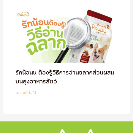
รักน้อนน ต้องรู้วิธีการอ่านฉลากส่วนผสม
บนถุงอาหารสัตว์
ความรู้ทั่วไป