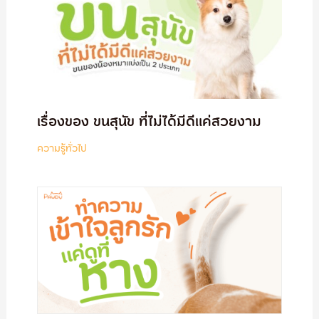
เรื่องของ ขนสุนัข ที่ไม่ได้มีดีแค่สวยงาม
ความรู้ทั่วไป