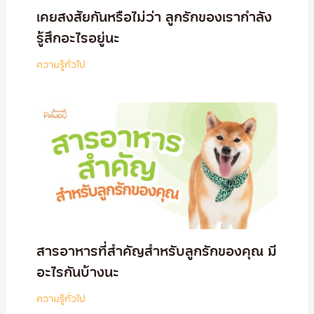
เคยสงสัยกันหรือไม่ว่า ลูกรักของเรากำลัง
รู้สึกอะไรอยู่นะ
ความรู้ทั่วไป
สารอาหารที่สำคัญสำหรับลูกรักของคุณ มี
อะไรกันบ้างนะ
ความรู้ทั่วไป