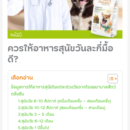
ควรให้อาหารสุนัขวันละกี่มื้อ
ดี?
เลือกอ่าน
ข้อมูลการให้อาหารสุนัขในแต่ละช่วงวัยจากโรงพยาบาลสัตว์
ตลิ่งชัน
1.สุนัขวัย 6-10 สัปดาห์ (หนึ่งเดือนครึ่ง – สองเดือนครึ่ง)
2.สุนัขวัย 10-12 สัปดาห์ (สองเดือนครึ่ง – สามเดือน)
3.สุนัขวัย 3 – 5 เดือน
4.สุนัขวัย 6-12 เดือน
5.สุนัขวัย 1 ปีขึ้นไป