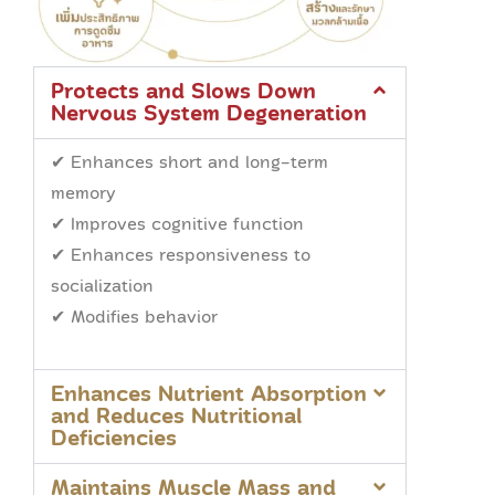
Protects and Slows Down
Nervous System Degeneration
✔ Enhances short and long-term
memory
✔ Improves cognitive function
✔ Enhances responsiveness to
socialization
✔ Modifies behavior
Enhances Nutrient Absorption
and Reduces Nutritional
Deficiencies
Maintains Muscle Mass and