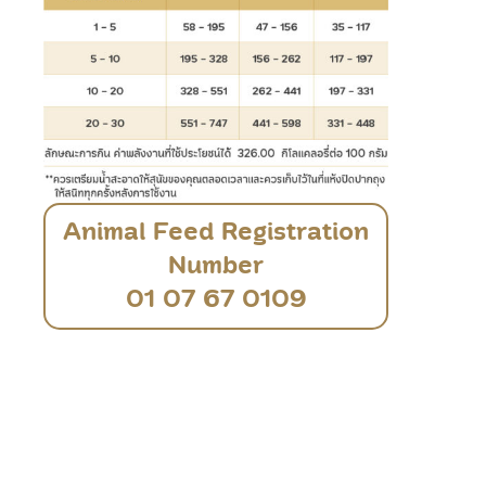
Animal Feed Registration
Number
01 07 67 0109