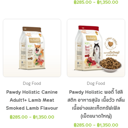
฿
285.00
-
฿
1,350.00
Dog Food
Dog Food
Pawdy Holistic Canine
Pawdy Holistic พอดี้ โฮลิ
Adult1+ Lamb Meat
สติก อาหารสุนัข เนื้อวัว กลิ่น
Smoked Lamb Flavour
เนื้อย่างและเห็ดทรัฟเฟิล
(เม็ดขนาดใหญ่)
฿
285.00
-
฿
1,350.00
฿
285.00
-
฿
1,350.00