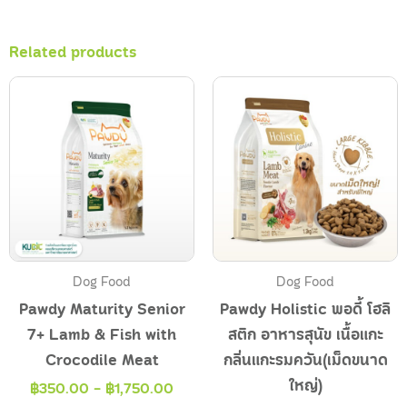
Related products
Dog Food
Dog Food
Pawdy Maturity Senior
Pawdy Holistic พอดี้ โฮลิ
7+ Lamb & Fish with
สติก อาหารสุนัข เนื้อแกะ
Crocodile Meat
กลิ่นแกะรมควัน(เม็ดขนาด
ใหญ่)
฿
350.00
-
฿
1,750.00