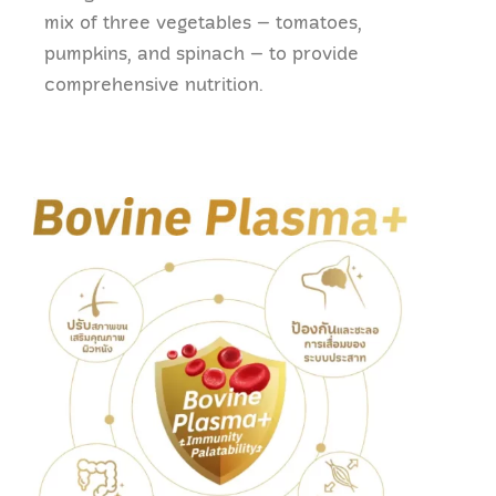
mix of three vegetables – tomatoes,
pumpkins, and spinach – to provide
comprehensive nutrition.