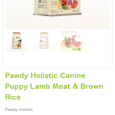
Pawdy Holistic Canine
Puppy Lamb Meat & Brown
Rice
Pawdy Holistic