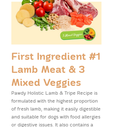
First Ingredient #1
Lamb Meat & 3
Mixed Veggies
Pawdy Holistic Lamb & Tripe Recipe is
formulated with the highest proportion
of fresh lamb, making it easily digestible
and suitable for dogs with food allergies
or digestive issues. It also contains a