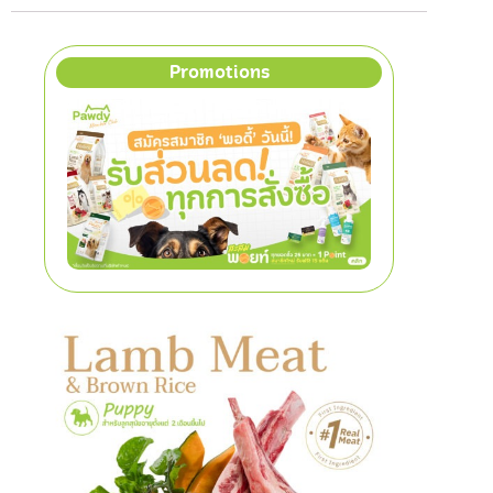
Promotions