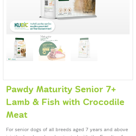
Pawdy Maturity Senior 7+
Lamb & Fish with Crocodile
Meat
For senior dogs of all breeds aged 7 years and above