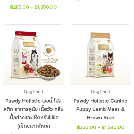
฿
285.00
-
฿
1,350.00
Dog Food
Dog Food
Pawdy Holistic พอดี้ โฮลิ
Pawdy Holistic Canine
สติก อาหารสุนัข เนื้อวัว กลิ่น
Puppy Lamb Meat &
เนื้อย่างและเห็ดทรัฟเฟิล
Brown Rice
(เม็ดขนาดใหญ่)
฿
250.00
-
฿
1,290.00