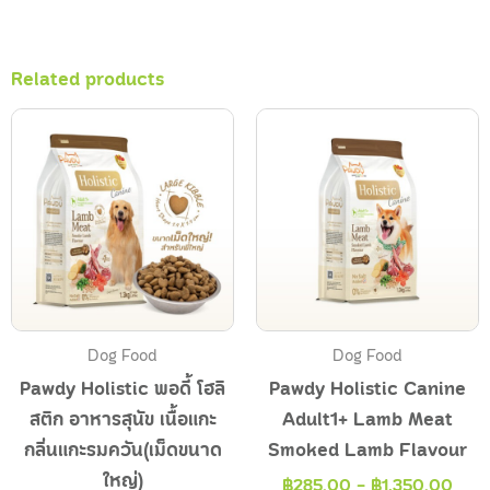
Related products
Dog Food
Dog Food
Pawdy Holistic พอดี้ โฮลิ
Pawdy Holistic Canine
สติก อาหารสุนัข เนื้อแกะ
Adult1+ Lamb Meat
กลิ่นแกะรมควัน(เม็ดขนาด
Smoked Lamb Flavour
ใหญ่)
฿
285.00
-
฿
1,350.00