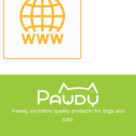
Pawdy, excellent quality products for dogs and
cats.