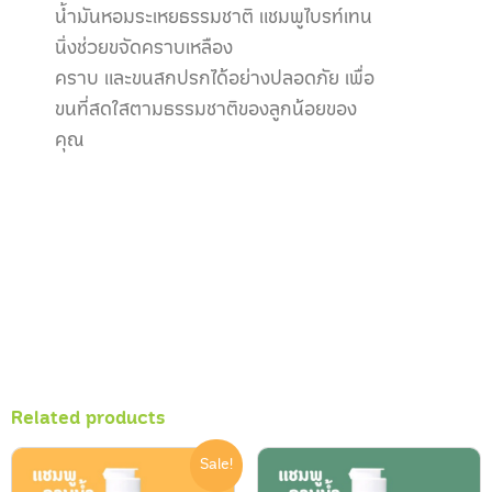
น้ำมันหอมระเหยธรรมชาติ แชมพูไบรท์เทน
นิ่งช่วยขจัดคราบเหลือง
คราบ และขนสกปรกได้อย่างปลอดภัย เพื่อ
ขนที่สดใสตามธรรมชาติของลูกน้อยของ
คุณ
Related products
Sale!