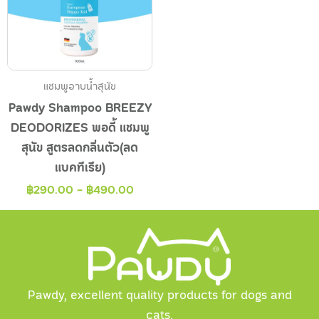
แชมพูอาบน้ำสุนัข
Pawdy Shampoo BREEZY
DEODORIZES พอดี้ แชมพู
สุนัข สูตรลดกลิ่นตัว(ลด
แบคทีเรีย)
฿
290.00
-
฿
490.00
Pawdy, excellent quality products for dogs and
cats.