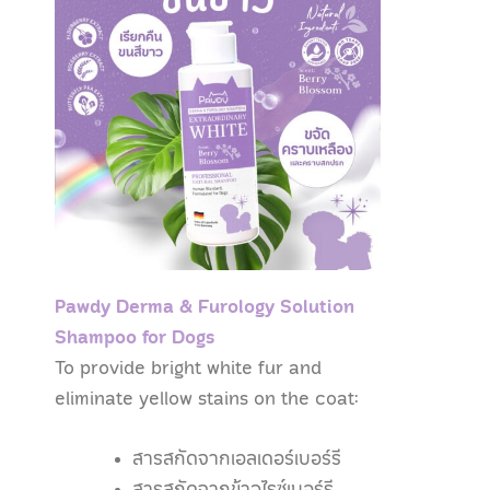
Pawdy Derma & Furology Solution
Shampoo for Dogs
To provide bright white fur and
eliminate yellow stains on the coat:
สารสกัดจากเอลเดอร์เบอร์รี
สารสกัดจากข้าวไรซ์เบอร์รี