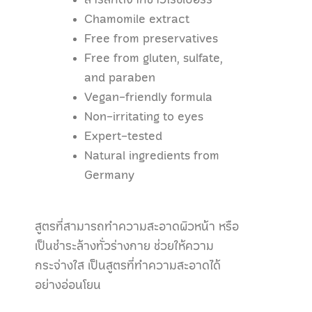
Chamomile extract
Free from preservatives
Free from gluten, sulfate,
and paraben
Vegan-friendly formula
Non-irritating to eyes
Expert-tested
Natural ingredients from
Germany
สูตรที่สามารถทำความสะอาดผิวหน้า หรือ
เป็นชำระล้างทั่วร่างกาย ช่วยให้ความ
กระจ่างใส เป็นสูตรที่ทำความสะอาดได้
อย่างอ่อนโยน