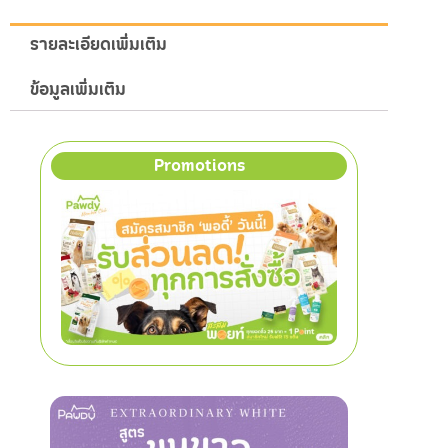
รายละเอียดเพิ่มเติม
ข้อมูลเพิ่มเติม
Promotions