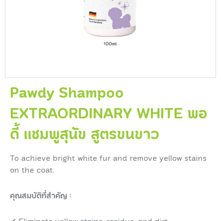
Pawdy Shampoo
EXTRAORDINARY WHITE พอ
ดี้ แชมพูสุนัข สูตรขนขาว
To achieve bright white fur and remove yellow stains
on the coat.
คุณสมบัติที่สำคัญ :