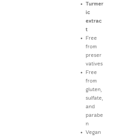
Turmer
ic
extrac
t
Free
from
preser
vatives
Free
from
gluten,
sulfate,
and
parabe
n
Vegan