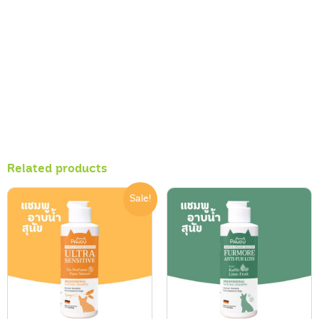
Related products
Sale!