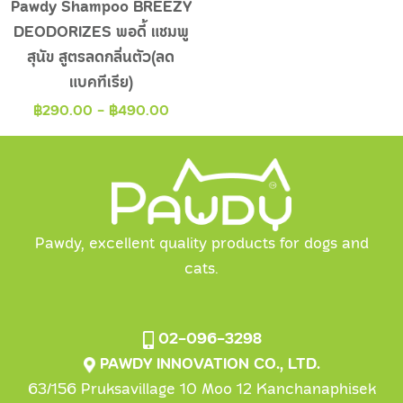
Pawdy Shampoo BREEZY
DEODORIZES พอดี้ แชมพู
สุนัข สูตรลดกลิ่นตัว(ลด
แบคทีเรีย)
฿
290.00
-
฿
490.00
Pawdy, excellent quality products for dogs and
cats.
02-096-3298
PAWDY INNOVATION CO., LTD.
63/156 Pruksavillage 10 Moo 12 Kanchanaphisek