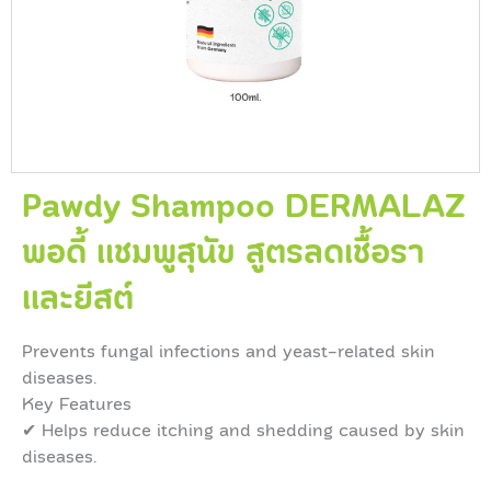
Pawdy Shampoo DERMALAZ
พอดี้ แชมพูสุนัข สูตรลดเชื้อรา
และยีสต์
Prevents fungal infections and yeast-related skin
diseases.
Key Features
✔ Helps reduce itching and shedding caused by skin
diseases.