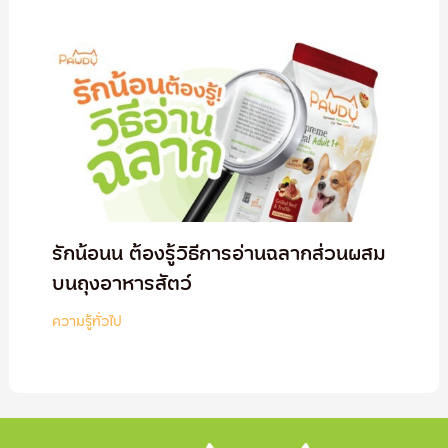
รักน้อนน ต้องรู้วิธีการอ่านฉลากส่วนผสม
บนถุงอาหารสัตว์
ความรู้ทั่วไป