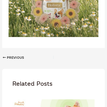
PREVIOUS
Related Posts