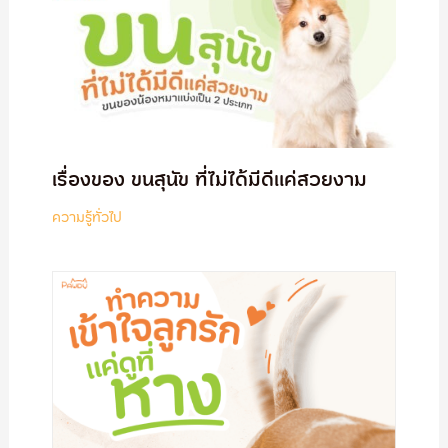
เรื่องของ ขนสุนัข ที่ไม่ได้มีดีแค่สวยงาม
ความรู้ทั่วไป