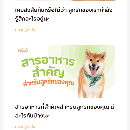
เคยสงสัยกันหรือไม่ว่า ลูกรักของเรากำลัง
รู้สึกอะไรอยู่นะ
ความรู้ทั่วไป
สารอาหารที่สำคัญสำหรับลูกรักของคุณ มี
อะไรกันบ้างนะ
ความรู้ทั่วไป