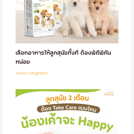
เลือกอาหารให้ลูกสุนัขทั้งที ต้องพิถีพิถัน
หน่อย
แม่หมา และลูกหมา