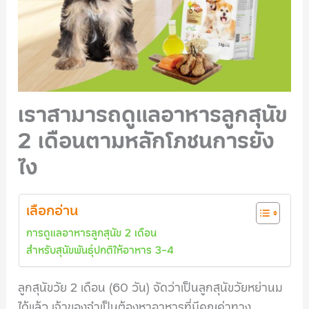
เราสามารถดูแลอาหารลูกสุนัข
2 เดือนตามหลักโภชนการยัง
ไง
เลือกอ่าน
การดูแลอาหารลูกสุนัข 2 เดือน
สำหรับสุนัขพันธุ์ปกติให้อาหาร 3-4
ลูกสุนัขวัย 2 เดือน (60 วัน) จัดว่าเป็นลูกสุนัขวัยหย่านม
ได้แล้ว เจ้าของจำเป็นต้องหาอาหารที่มีคุณค่าทาง