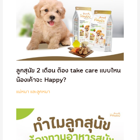
ลูกสุนัข 2 เดือน ต้อง take care แบบไหน
น้องเค้าจะ Happy?
แม่หมา และลูกหมา