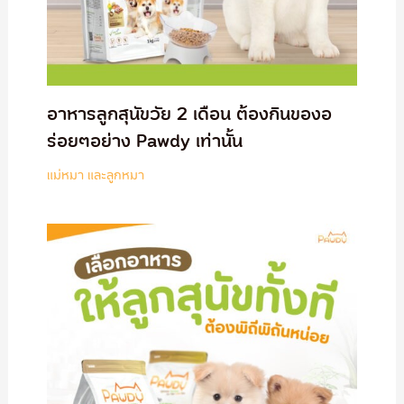
อาหารลูกสุนัขวัย 2 เดือน ต้องกินของอ
ร่อยๆอย่าง Pawdy เท่านั้น
แม่หมา และลูกหมา