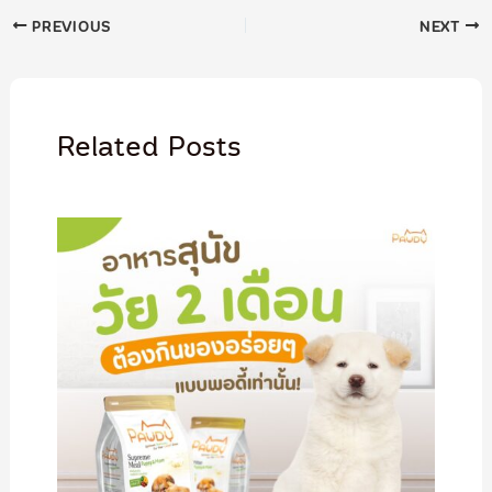
PREVIOUS
NEXT
Related Posts