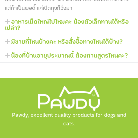
แต่ถ้าเป็นพอดี้ แค่เปิดถุงก็วิ่งมา!
อาหารเม็ดใหญ่ไปไหมคะ น้องตัวเล็กทานได้หรือ
เปล่า?
มีขายที่ไหนบ้างคะ หรือสั่งซื้อทางไหนได้บ้าง?
น้องที่บ้านอายุประมาณนี้ ต้องทานสูตรไหนคะ?
Pawdy, excellent quality products for dogs and
cats.